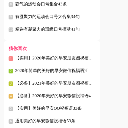
霸气的运动会口号集合43条
有凝聚力的运动会口号大合集34句
精选有凝聚力的班级口号摘录41句
猜你喜欢
【实用】2020年美好的早安朋友圈祝福语汇总68条
2020年简单的美好的早安微信祝福语汇编58条
【必备】2021年美好的早安朋友圈祝福语摘录55条
【必备】2020年美好的早安微信祝福语45句
【实用】美好的早安QQ祝福语33条
通用美好的早安微信祝福语53条