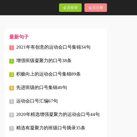
会员登录
会员注册
最新句子
2021年有创意的运动会口号集锦34句
增强班级凝聚力的口号38条
积极向上的运动会口号集锦89条
先进班级的口号集锦40句
运动会口号汇编67句
2020年精选增强凝聚力的运动会口号44句
精选有凝聚力的班级口号摘录35条