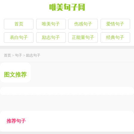
首页
唯美句子
伤感句子
爱情句子
表白句子
励志句子
正能量句子
经典句子
首页
>
句子
>
励志句子
图文推荐
推荐句子