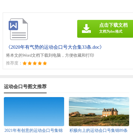
点击下载文档
文档为doc格式
《2020年有气势的运动会口号大合集33条.doc》
将本文的Word文档下载到电脑，方便收藏和打印
推荐度：
运动会口号图文推荐
2021年有创意的运动会口号集锦
积极向上的运动会口号集锦89条